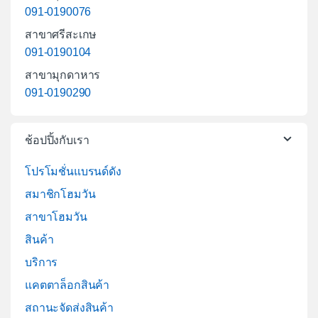
091-0190076
สาขาศรีสะเกษ
091-0190104
สาขามุกดาหาร
091-0190290
ช้อปปิ้งกับเรา
โปรโมชั่นแบรนด์ดัง
สมาชิกโฮมวัน
สาขาโฮมวัน
สินค้า
บริการ
แคตตาล็อกสินค้า
สถานะจัดส่งสินค้า