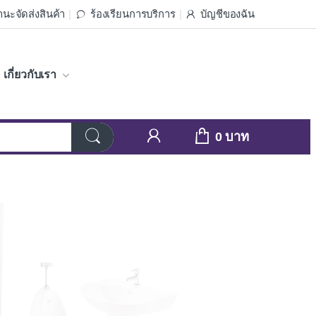
นะจัดส่งสินค้า
ร้องเรียนการบริการ
บัญชีของฉัน
เกี่ยวกับเรา
0