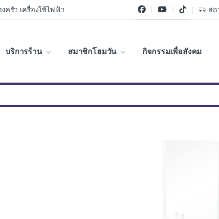
งครัว เครื่องใช้ไฟฟ้า
สถา
บริการร้าน
สมาชิกโฮมวัน
กิจกรรมเพื่อสังคม