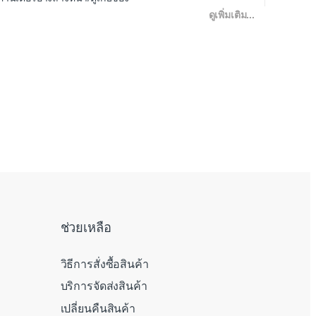
ดูเพิ่มเติม...
ช่วยเหลือ
วิธีการสั่งซื้อสินค้า
บริการจัดส่งสินค้า
เปลี่ยนคืนสินค้า