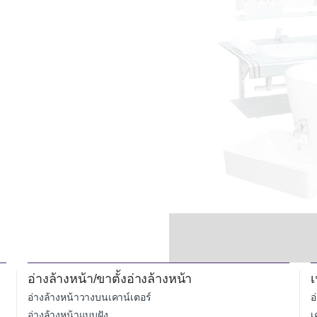
อ่างล้างหน้า/ขาตั้งอ่างล้างหน้า
เ
อ่างล้างหน้าวางบนเคาน์เตอร์
อ
อ่างล้างหน้าแบบฝัง
เ