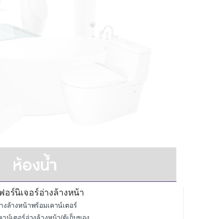
ฟอร์นิเจอร์อ่างล้างหน้า
่างล้างหน้าพร้อมเคาน์เตอร์
คาน์เตอร์อ่างล้างหน้า/ตู้เก็บของ