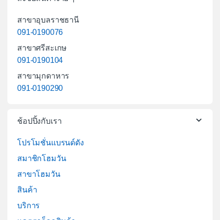
สาขาอุบลราชธานี
091-0190076
สาขาศรีสะเกษ
091-0190104
สาขามุกดาหาร
091-0190290
ช้อปปิ้งกับเรา
โปรโมชั่นแบรนด์ดัง
สมาชิกโฮมวัน
สาขาโฮมวัน
สินค้า
บริการ