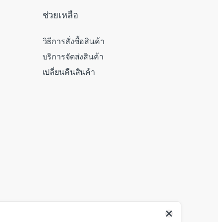
ช่วยเหลือ
วิธีการสั่งซื้อสินค้า
บริการจัดส่งสินค้า
เปลี่ยนคืนสินค้า