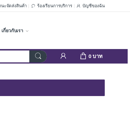
นะจัดส่งสินค้า
ร้องเรียนการบริการ
บัญชีของฉัน
เกี่ยวกับเรา
0