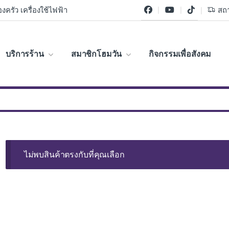
งครัว เครื่องใช้ไฟฟ้า
สถา
บริการร้าน
สมาชิกโฮมวัน
กิจกรรมเพื่อสังคม
ไม่พบสินค้าตรงกับที่คุณเลือก