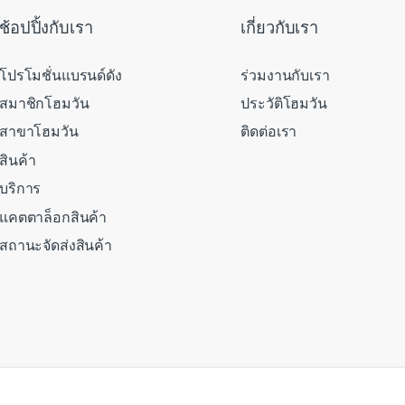
ช้อปปิ้งกับเรา
เกี่ยวกับเรา
โปรโมชั่นแบรนด์ดัง
ร่วมงานกับเรา
สมาชิกโฮมวัน
ประวัติโฮมวัน
สาขาโฮมวัน
ติดต่อเรา
สินค้า
บริการ
แคตตาล็อกสินค้า
สถานะจัดส่งสินค้า