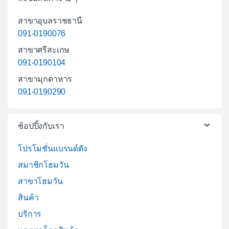
สาขาอุบลราชธานี
091-0190076
สาขาศรีสะเกษ
091-0190104
สาขามุกดาหาร
091-0190290
ช้อปปิ้งกับเรา
โปรโมชั่นแบรนด์ดัง
สมาชิกโฮมวัน
สาขาโฮมวัน
สินค้า
บริการ