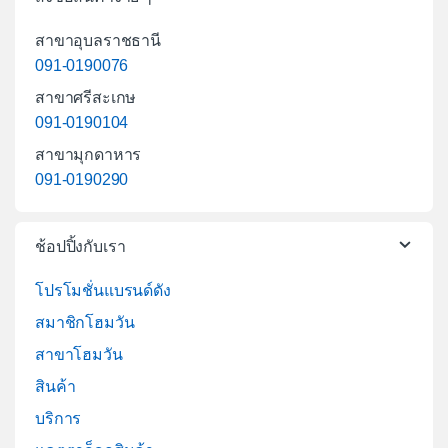
สาขาอุบลราชธานี
091-0190076
สาขาศรีสะเกษ
091-0190104
สาขามุกดาหาร
091-0190290
ช้อปปิ้งกับเรา
โปรโมชั่นแบรนด์ดัง
สมาชิกโฮมวัน
สาขาโฮมวัน
สินค้า
บริการ