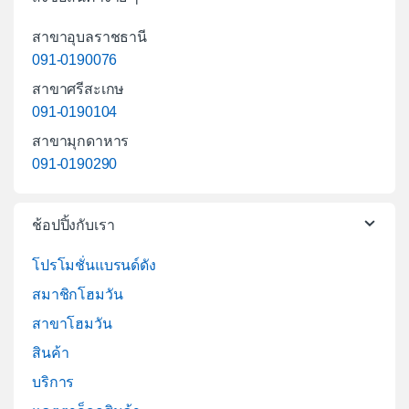
สาขาอุบลราชธานี
091-0190076
สาขาศรีสะเกษ
091-0190104
สาขามุกดาหาร
091-0190290
ช้อปปิ้งกับเรา
โปรโมชั่นแบรนด์ดัง
สมาชิกโฮมวัน
สาขาโฮมวัน
สินค้า
บริการ