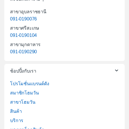
สาขาอุบลราชธานี
091-0190076
สาขาศรีสะเกษ
091-0190104
สาขามุกดาหาร
091-0190290
ช้อปปิ้งกับเรา
โปรโมชั่นแบรนด์ดัง
สมาชิกโฮมวัน
สาขาโฮมวัน
สินค้า
บริการ