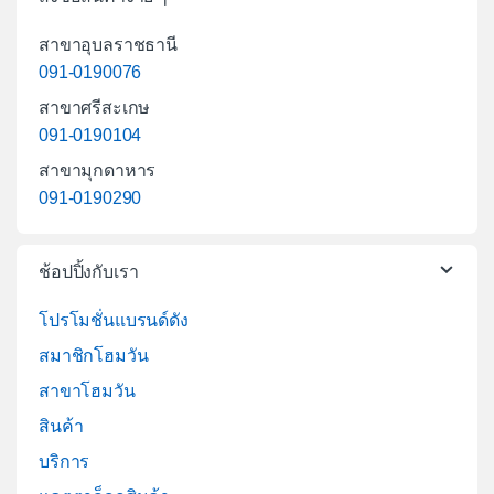
สาขาอุบลราชธานี
091-0190076
สาขาศรีสะเกษ
091-0190104
สาขามุกดาหาร
091-0190290
ช้อปปิ้งกับเรา
โปรโมชั่นแบรนด์ดัง
สมาชิกโฮมวัน
สาขาโฮมวัน
สินค้า
บริการ