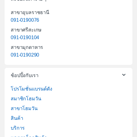
สาขาอุบลราชธานี
091-0190076
สาขาศรีสะเกษ
091-0190104
สาขามุกดาหาร
091-0190290
ช้อปปิ้งกับเรา
โปรโมชั่นแบรนด์ดัง
สมาชิกโฮมวัน
สาขาโฮมวัน
สินค้า
บริการ