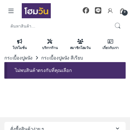
Skip to navigation
Skip to content
0
ค้นหา:
โปรโมชั่น
บริการร้าน
สมาชิกโฮมวัน
เกี่ยวกับเรา
กระเบื้องปูผนัง
กระเบื้องปูผนัง สีเรียบ
ไม่พบสินค้าตรงกับที่คุณเลือก
สั่งซื้อสินค้าง่าย ๆ