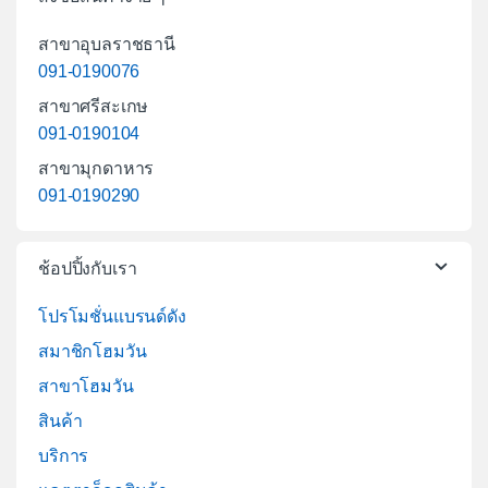
สาขาอุบลราชธานี
091-0190076
สาขาศรีสะเกษ
091-0190104
สาขามุกดาหาร
091-0190290
ช้อปปิ้งกับเรา
โปรโมชั่นแบรนด์ดัง
สมาชิกโฮมวัน
สาขาโฮมวัน
สินค้า
บริการ