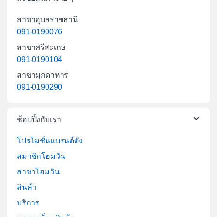
สาขาอุบลราชธานี
091-0190076
สาขาศรีสะเกษ
091-0190104
สาขามุกดาหาร
091-0190290
ช้อปปิ้งกับเรา
โปรโมชั่นแบรนด์ดัง
สมาชิกโฮมวัน
สาขาโฮมวัน
สินค้า
บริการ