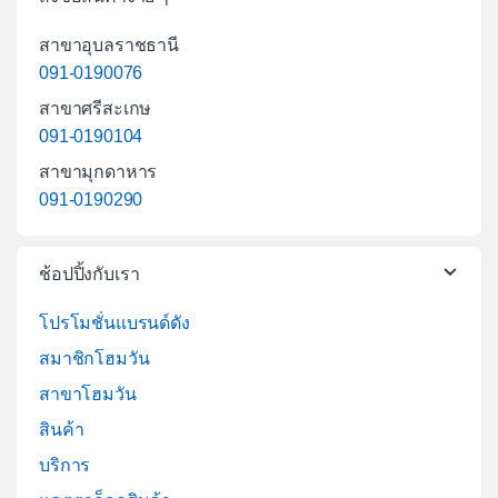
สาขาอุบลราชธานี
091-0190076
สาขาศรีสะเกษ
091-0190104
สาขามุกดาหาร
091-0190290
ช้อปปิ้งกับเรา
โปรโมชั่นแบรนด์ดัง
สมาชิกโฮมวัน
สาขาโฮมวัน
สินค้า
บริการ