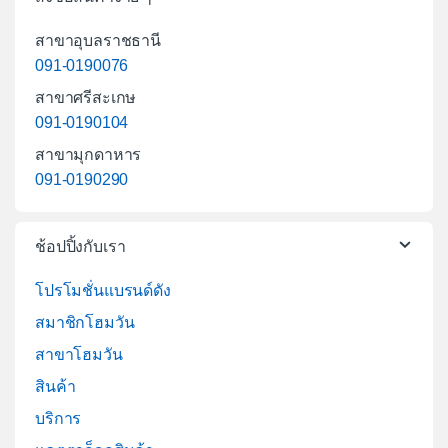
สาขาอุบลราชธานี
091-0190076
สาขาศรีสะเกษ
091-0190104
สาขามุกดาหาร
091-0190290
ช้อปปิ้งกับเรา
โปรโมชั่นแบรนด์ดัง
สมาชิกโฮมวัน
สาขาโฮมวัน
สินค้า
บริการ