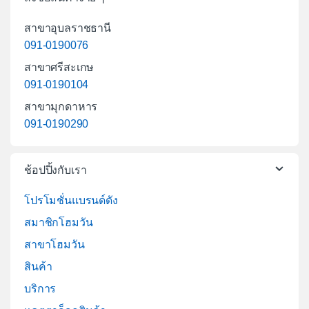
สาขาอุบลราชธานี
091-0190076
สาขาศรีสะเกษ
091-0190104
สาขามุกดาหาร
091-0190290
ช้อปปิ้งกับเรา
โปรโมชั่นแบรนด์ดัง
สมาชิกโฮมวัน
สาขาโฮมวัน
สินค้า
บริการ