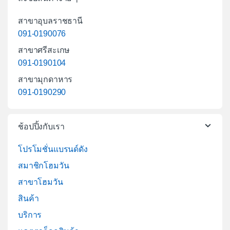
สาขาอุบลราชธานี
091-0190076
สาขาศรีสะเกษ
091-0190104
สาขามุกดาหาร
091-0190290
ช้อปปิ้งกับเรา
โปรโมชั่นแบรนด์ดัง
สมาชิกโฮมวัน
สาขาโฮมวัน
สินค้า
บริการ