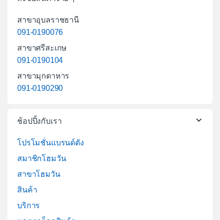
สาขาอุบลราชธานี
091-0190076
สาขาศรีสะเกษ
091-0190104
สาขามุกดาหาร
091-0190290
ช้อปปิ้งกับเรา
โปรโมชั่นแบรนด์ดัง
สมาชิกโฮมวัน
สาขาโฮมวัน
สินค้า
บริการ