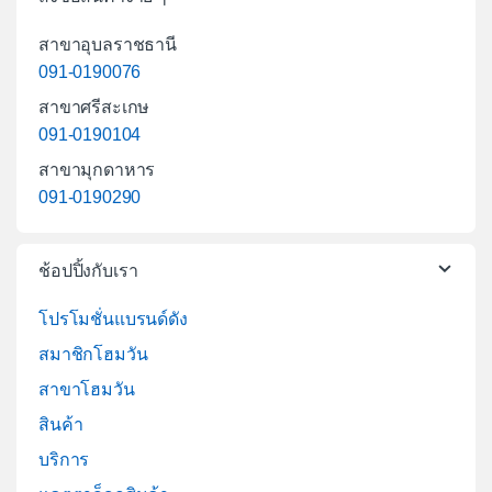
สาขาอุบลราชธานี
091-0190076
สาขาศรีสะเกษ
091-0190104
สาขามุกดาหาร
091-0190290
ช้อปปิ้งกับเรา
โปรโมชั่นแบรนด์ดัง
สมาชิกโฮมวัน
สาขาโฮมวัน
สินค้า
บริการ