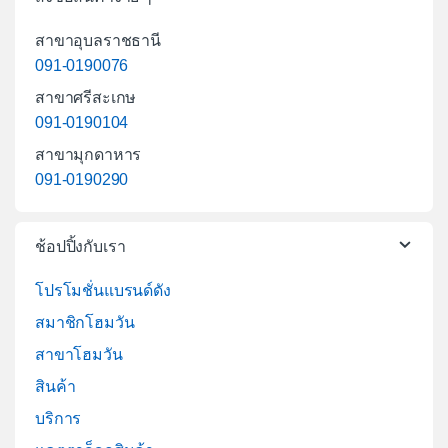
สาขาอุบลราชธานี
091-0190076
สาขาศรีสะเกษ
091-0190104
สาขามุกดาหาร
091-0190290
ช้อปปิ้งกับเรา
โปรโมชั่นแบรนด์ดัง
สมาชิกโฮมวัน
สาขาโฮมวัน
สินค้า
บริการ