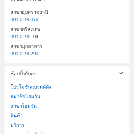
สาขาอุบลราชธานี
091-0190076
สาขาศรีสะเกษ
091-0190104
สาขามุกดาหาร
091-0190290
ช้อปปิ้งกับเรา
โปรโมชั่นแบรนด์ดัง
สมาชิกโฮมวัน
สาขาโฮมวัน
สินค้า
บริการ