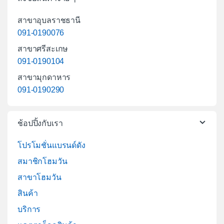
สาขาอุบลราชธานี
091-0190076
สาขาศรีสะเกษ
091-0190104
สาขามุกดาหาร
091-0190290
ช้อปปิ้งกับเรา
โปรโมชั่นแบรนด์ดัง
สมาชิกโฮมวัน
สาขาโฮมวัน
สินค้า
บริการ