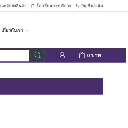
นะจัดส่งสินค้า
ร้องเรียนการบริการ
บัญชีของฉัน
เกี่ยวกับเรา
0