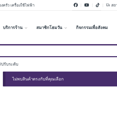
งครัว เครื่องใช้ไฟฟ้า
สถา
บริการร้าน
สมาชิกโฮมวัน
กิจกรรมเพื่อสังคม
/ปรับระดับ
ไม่พบสินค้าตรงกับที่คุณเลือก