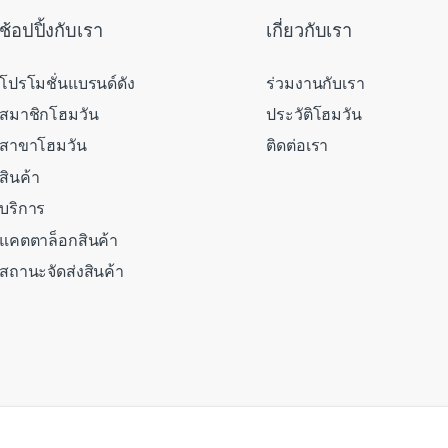
ช้อปปิ้งกับเรา
เกี่ยวกับเรา
โปรโมชั่นแบรนด์ดัง
ร่วมงานกับเรา
สมาชิกโฮมวัน
ประวัติโฮมวัน
สาขาโฮมวัน
ติดต่อเรา
สินค้า
บริการ
แคตตาล็อกสินค้า
สถานะจัดส่งสินค้า