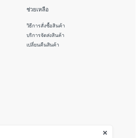
ช่วยเหลือ
วิธีการสั่งซื้อสินค้า
บริการจัดส่งสินค้า
เปลี่ยนคืนสินค้า