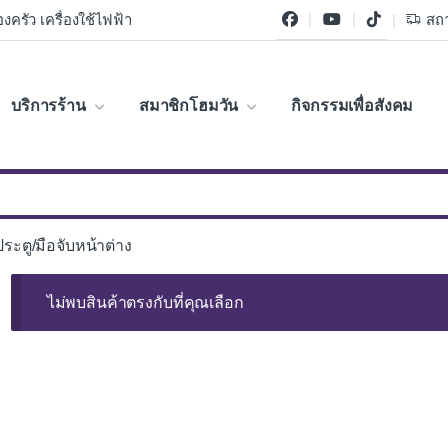
งครัว เครื่องใช้ไฟฟ้า
สถา
บริการร้าน
สมาชิกโฮมวัน
กิจกรรมเพื่อสังคม
ประตู/มือจับหน้าต่าง
ไม่พบสินค้าตรงกับที่คุณเลือก