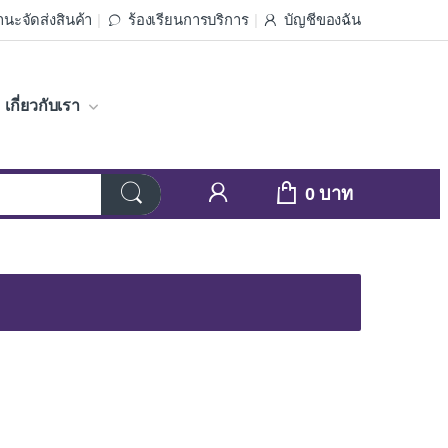
นะจัดส่งสินค้า
ร้องเรียนการบริการ
บัญชีของฉัน
เกี่ยวกับเรา
0