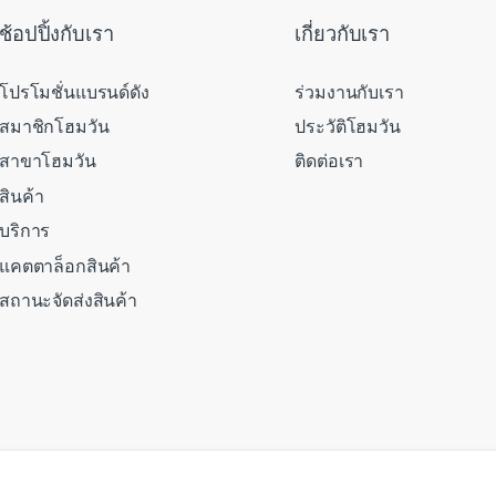
ช้อปปิ้งกับเรา
เกี่ยวกับเรา
โปรโมชั่นแบรนด์ดัง
ร่วมงานกับเรา
สมาชิกโฮมวัน
ประวัติโฮมวัน
สาขาโฮมวัน
ติดต่อเรา
สินค้า
บริการ
แคตตาล็อกสินค้า
สถานะจัดส่งสินค้า