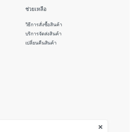
ช่วยเหลือ
วิธีการสั่งซื้อสินค้า
บริการจัดส่งสินค้า
เปลี่ยนคืนสินค้า