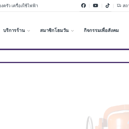
งครัว เครื่องใช้ไฟฟ้า
สถา
บริการร้าน
สมาชิกโฮมวัน
กิจกรรมเพื่อสังคม