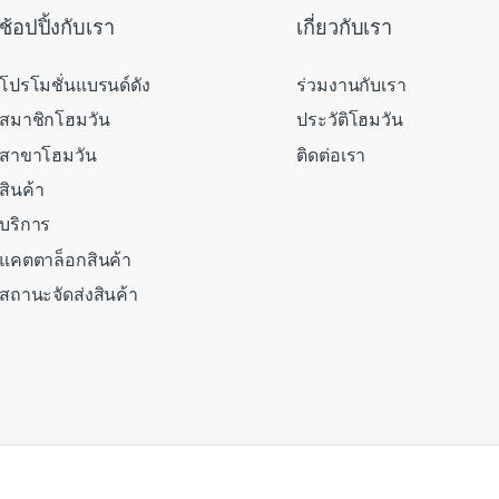
ช้อปปิ้งกับเรา
เกี่ยวกับเรา
โปรโมชั่นแบรนด์ดัง
ร่วมงานกับเรา
สมาชิกโฮมวัน
ประวัติโฮมวัน
สาขาโฮมวัน
ติดต่อเรา
สินค้า
บริการ
แคตตาล็อกสินค้า
สถานะจัดส่งสินค้า