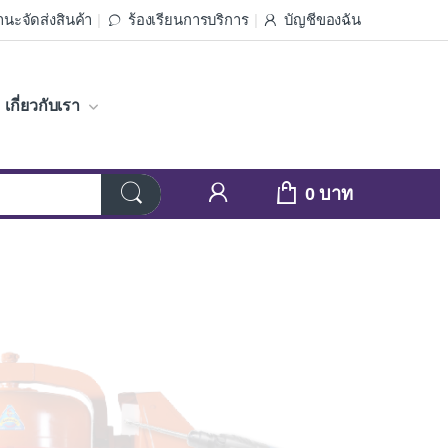
นะจัดส่งสินค้า
ร้องเรียนการบริการ
บัญชีของฉัน
เกี่ยวกับเรา
0