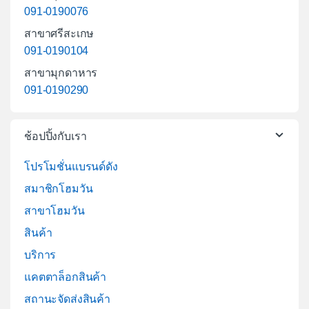
091-0190076
สาขาศรีสะเกษ
091-0190104
สาขามุกดาหาร
091-0190290
ช้อปปิ้งกับเรา
โปรโมชั่นแบรนด์ดัง
สมาชิกโฮมวัน
สาขาโฮมวัน
สินค้า
บริการ
แคตตาล็อกสินค้า
สถานะจัดส่งสินค้า