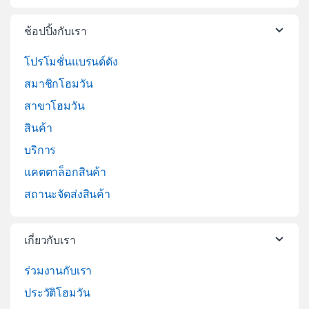
ช้อปปิ้งกับเรา
โปรโมชั่นแบรนด์ดัง
สมาชิกโฮมวัน
สาขาโฮมวัน
สินค้า
บริการ
แคตตาล็อกสินค้า
สถานะจัดส่งสินค้า
เกี่ยวกับเรา
ร่วมงานกับเรา
ประวัติโฮมวัน