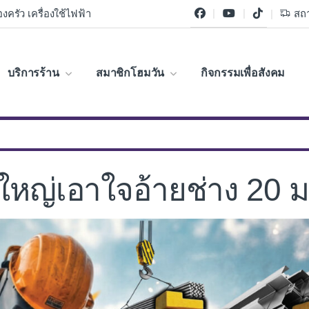
งครัว เครื่องใช้ไฟฟ้า
สถา
บริการร้าน
สมาชิกโฮมวัน
กิจกรรมเพื่อสังคม
ดใหญ่เอาใจอ้ายช่าง 20 ม