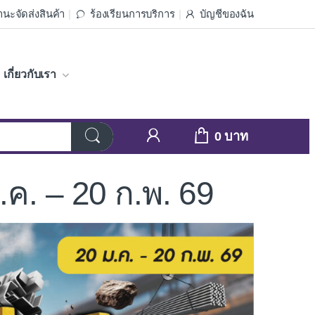
นะจัดส่งสินค้า
ร้องเรียนการบริการ
บัญชีของฉัน
เกี่ยวกับเรา
0
.ค. – 20 ก.พ. 69