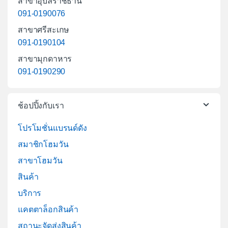
สาขาอุบลราชธานี
091-0190076
สาขาศรีสะเกษ
091-0190104
สาขามุกดาหาร
091-0190290
ช้อปปิ้งกับเรา
โปรโมชั่นแบรนด์ดัง
สมาชิกโฮมวัน
สาขาโฮมวัน
สินค้า
บริการ
แคตตาล็อกสินค้า
สถานะจัดส่งสินค้า