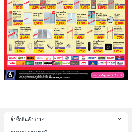
สั่งซื้อสินค้าง่าย ๆ