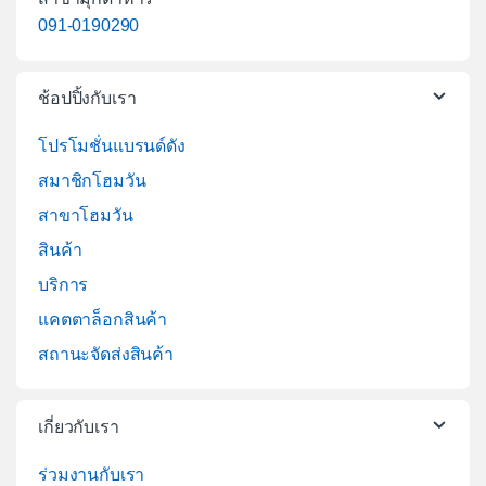
091-0190290
ช้อปปิ้งกับเรา
โปรโมชั่นแบรนด์ดัง
สมาชิกโฮมวัน
สาขาโฮมวัน
สินค้า
บริการ
แคตตาล็อกสินค้า
สถานะจัดส่งสินค้า
เกี่ยวกับเรา
ร่วมงานกับเรา