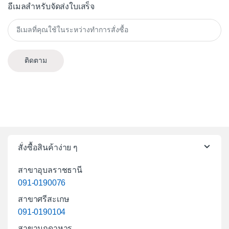
อีเมลสำหรับจัดส่งใบเสร็จ
ติดตาม
สั่งซื้อสินค้าง่าย ๆ
สาขาอุบลราชธานี
091-0190076
สาขาศรีสะเกษ
091-0190104
สาขามุกดาหาร