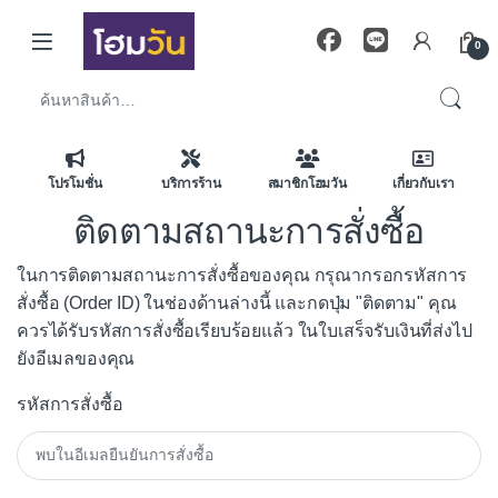
Skip to navigation
Skip to content
0
ค้นหา:
โปรโมชั่น
บริการร้าน
สมาชิกโฮมวัน
เกี่ยวกับเรา
ติดตามสถานะการสั่งซื้อ
ในการติดตามสถานะการสั่งซื้อของคุณ กรุณากรอกรหัสการ
สั่งซื้อ (Order ID) ในช่องด้านล่างนี้ และกดปุ่ม "ติดตาม" คุณ
ควรได้รับรหัสการสั่งซื้อเรียบร้อยแล้ว ในใบเสร็จรับเงินที่ส่งไป
ยังอีเมลของคุณ
รหัสการสั่งซื้อ