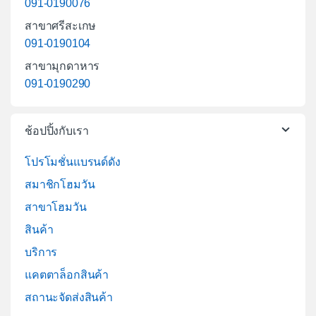
091-0190076
สาขาศรีสะเกษ
091-0190104
สาขามุกดาหาร
091-0190290
ช้อปปิ้งกับเรา
โปรโมชั่นแบรนด์ดัง
สมาชิกโฮมวัน
สาขาโฮมวัน
สินค้า
บริการ
แคตตาล็อกสินค้า
สถานะจัดส่งสินค้า