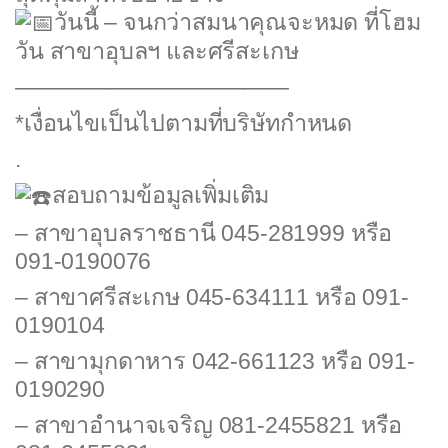
วันนี้ – จนกว่าสมนาคุณจะหมด ที่โฮม
วัน สาขาอุบลฯ และศรีสะเกษ
————————————
*เงื่อนไขเป็นไปตามที่บริษัทกำหนด
.
สอบถามข้อมูลเพิ่มเติม
– สาขาอุบลราชธานี 045-281999 หรือ
091-0190076
– สาขาศรีสะเกษ 045-634111 หรือ 091-
0190104
– สาขามุกดาหาร 042-661123 หรือ 091-
0190290
– สาขาอำนาจเจริญ 081-2455821 หรือ