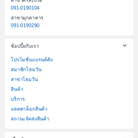
สาขาศรีสะเกษ
091-0190104
สาขามุกดาหาร
091-0190290
ช้อปปิ้งกับเรา
โปรโมชั่นแบรนด์ดัง
สมาชิกโฮมวัน
สาขาโฮมวัน
สินค้า
บริการ
แคตตาล็อกสินค้า
สถานะจัดส่งสินค้า