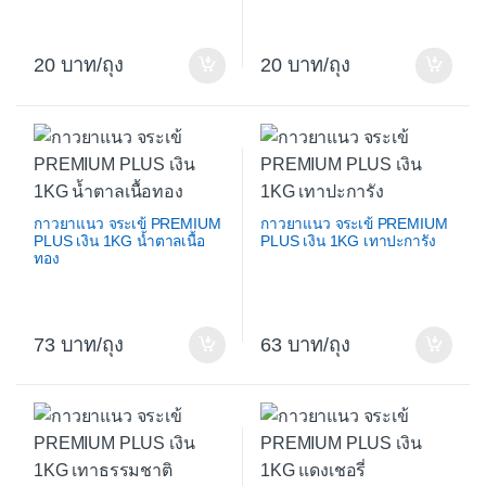
20
/ถุง
20
/ถุง
กาวยาแนว จระเข้ PREMIUM
กาวยาแนว จระเข้ PREMIUM
PLUS เงิน 1KG น้ำตาลเนื้อ
PLUS เงิน 1KG เทาปะการัง
ทอง
73
/ถุง
63
/ถุง