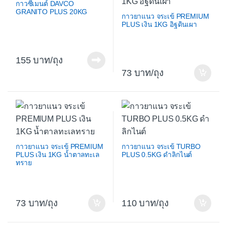
กาวซีเมนต์ DAVCO
GRANITO PLUS 20KG
กาวยาแนว จระเข้ PREMIUM
PLUS เงิน 1KG อิฐดินเผา
155
/ถุง
73
/ถุง
กาวยาแนว จระเข้ PREMIUM
กาวยาแนว จระเข้ TURBO
PLUS เงิน 1KG น้ำตาลทะเล
PLUS 0.5KG ดำลิกไนต์
ทราย
73
/ถุง
110
/ถุง