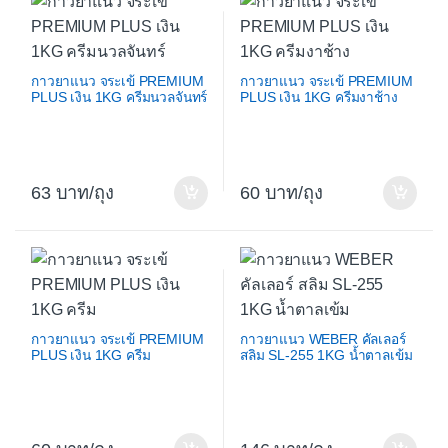
กาวยาแนว จระเข้ PREMIUM
กาวยาแนว จระเข้ PREMIUM
PLUS เงิน 1KG ครีมนวลจันทร์
PLUS เงิน 1KG ครีมงาช้าง
63
/ถุง
60
/ถุง
กาวยาแนว จระเข้ PREMIUM
กาวยาแนว WEBER คัลเลอร์
PLUS เงิน 1KG ครีม
สลิม SL-255 1KG น้ำตาลเข้ม