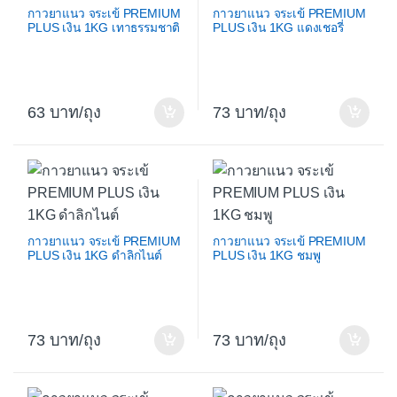
กาวยาแนว จระเข้ PREMIUM
กาวยาแนว จระเข้ PREMIUM
PLUS เงิน 1KG เทาธรรมชาติ
PLUS เงิน 1KG แดงเชอรี่
63
/ถุง
73
/ถุง
กาวยาแนว จระเข้ PREMIUM
กาวยาแนว จระเข้ PREMIUM
PLUS เงิน 1KG ดำลิกไนต์
PLUS เงิน 1KG ชมพู
73
/ถุง
73
/ถุง