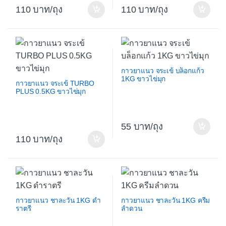
110
/ถุง
110
/ถุง
กาวยาแนว จระเข้ บล็อกแก้ว
1KG ขาวไข่มุก
กาวยาแนว จระเข้ TURBO
PLUS 0.5KG ขาวไข่มุก
55
/ถุง
110
/ถุง
กาวยาแนว ชาละวัน 1KG ดำ
กาวยาแนว ชาละวัน 1KG ครีม
ราตรี
ลำดวน