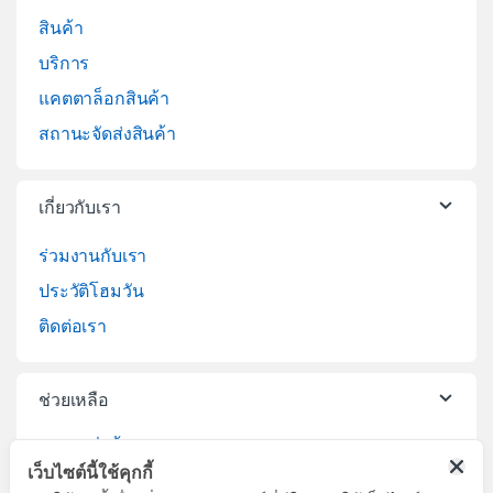
สินค้า
บริการ
แคตตาล็อกสินค้า
สถานะจัดส่งสินค้า
เกี่ยวกับเรา
ร่วมงานกับเรา
ประวัติโฮมวัน
ติดต่อเรา
ช่วยเหลือ
วิธีการสั่งซื้อสินค้า
เว็บไซต์นี้ใช้คุกกี้
บริการจัดส่งสินค้า