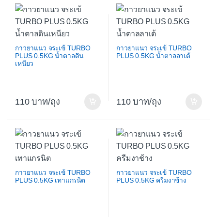
กาวยาแนว จระเข้ TURBO
กาวยาแนว จระเข้ TURBO
PLUS 0.5KG น้ำตาลดิน
PLUS 0.5KG น้ำตาลลาเต้
เหนียว
110
/ถุง
110
/ถุง
กาวยาแนว จระเข้ TURBO
กาวยาแนว จระเข้ TURBO
PLUS 0.5KG เทาแกรนิต
PLUS 0.5KG ครีมงาช้าง