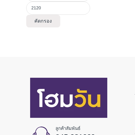
คัดกรอง
ลูกค้าสัมพันธ์