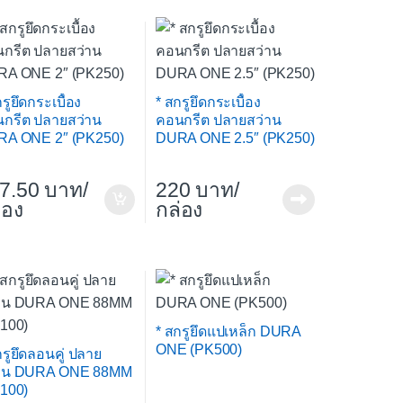
รูยึดกระเบื้อง
* สกรูยึดกระเบื้อง
กรีต ปลายสว่าน
คอนกรีต ปลายสว่าน
A ONE 2″ (PK250)
DURA ONE 2.5″ (PK250)
7.50
/
220
/
่อง
กล่อง
* สกรูยึดแปเหล็ก DURA
ONE (PK500)
กรูยึดลอนคู่ ปลาย
่าน DURA ONE 88MM
100)