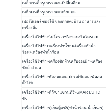
เหล็ก>เหล็กรูปพรรณ>แป๊ปสี่เหลี่ยม
เหล็ก>เหล็กรูปพรรณ>เหล็กแบน
เฟอร์นิเจอร์ ของใช้ ของตกแต่งบ้าน อาหารและ
เครื่องดื่ม
เครื่องใช้ไฟฟ้า>ไมโครเวฟ/เตาอบ>ไมโครเวฟ
เครื่องใช้ไฟฟ้า>เครื่องทำน้ำอุ่น/เครื่องทำน้ำ
ร้อน>เครื่องทำน้ำร้อน
เครื่องใช้ไฟฟ้า>เครื่่องซักผ้า/เครื่องอบผ้า>เครื่อง
ซักผ้าฝาบน
เครื่องใช้ไฟฟ้า>พัดลมและอุปกรณ์พัดลม>พัดลม
ตั้งโต๊ะ
เครื่องใช้ไฟฟ้า>ทีวี/ขาแขวนทีวี>SMART/UHD
4K
เครื่องใช้ไฟฟ้า>ตู้เย็น/ตู้แช่/ตู้ทำน้ำร้อน-น้ำเย็น>ตู้