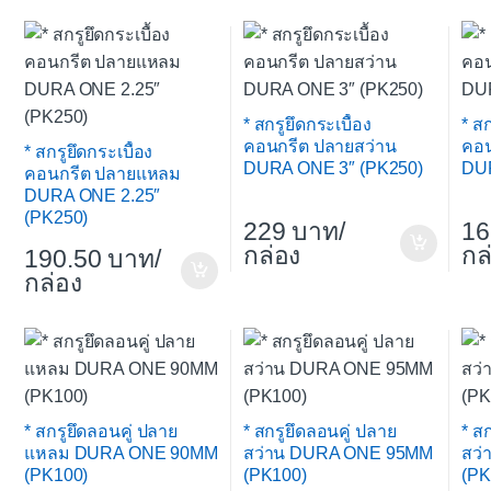
* สกรูยึดกระเบื้อง
* สก
คอนกรีต ปลายสว่าน
คอน
* สกรูยึดกระเบื้อง
DURA ONE 3″ (PK250)
DUR
คอนกรีต ปลายแหลม
DURA ONE 2.25″
(PK250)
229
/
16
กล่อง
กล
190.50
/
กล่อง
* สกรูยึดลอนคู่ ปลาย
* สกรูยึดลอนคู่ ปลาย
* ส
แหลม DURA ONE 90MM
สว่าน DURA ONE 95MM
สว
(PK100)
(PK100)
(PK