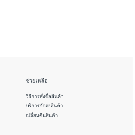
ช่วยเหลือ
วิธีการสั่งซื้อสินค้า
บริการจัดส่งสินค้า
เปลี่ยนคืนสินค้า