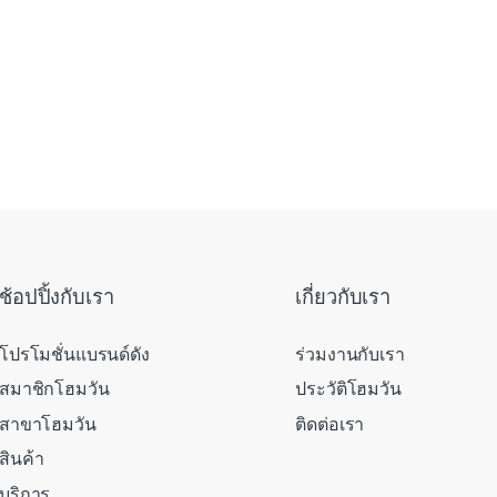
ช้อปปิ้งกับเรา
เกี่ยวกับเรา
โปรโมชั่นแบรนด์ดัง
ร่วมงานกับเรา
สมาชิกโฮมวัน
ประวัติโฮมวัน
สาขาโฮมวัน
ติดต่อเรา
สินค้า
บริการ