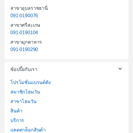
สาขาอุบลราชธานี
091-0190076
สาขาศรีสะเกษ
091-0190104
สาขามุกดาหาร
091-0190290
ช้อปปิ้งกับเรา
โปรโมชั่นแบรนด์ดัง
สมาชิกโฮมวัน
สาขาโฮมวัน
สินค้า
บริการ
แคตตาล็อกสินค้า