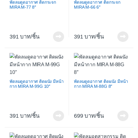
พัดลมดูดอากาศ ติดกระจก
พัดลมดูดอากาศ ติดกระจก
MIRA M-77 8″
MIRA M-66 6″
391
/ชิ้น
391
/ชิ้น
พัดลมดูดอากาศ ติดผนัง มีหน้า
พัดลมดูดอากาศ ติดผนัง มีหน้า
กาก MIRA M-99G 10″
กาก MIRA M-88G 8″
391
/ชิ้น
699
/ชิ้น