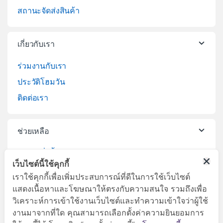
สถานะจัดส่งสินค้า
เกี่ยวกับเรา
ร่วมงานกับเรา
ประวัติโฮมวัน
ติดต่อเรา
ช่วยเหลือ
วิธีการสั่งซื้อสินค้า
เว็บไซต์นี้ใช้คุกกี้
บริการจัดส่งสินค้า
เราใช้คุกกี้เพื่อเพิ่มประสบการณ์ที่ดีในการใช้เว็บไซต์
เปลี่ยนคืนสินค้า
แสดงเนื้อหาและโฆษณาให้ตรงกับความสนใจ รวมถึงเพื่อ
วิเคราะห์การเข้าใช้งานเว็บไซต์และทำความเข้าใจว่าผู้ใช้
งานมาจากที่ใด คุณสามารถเลือกตั้งค่าความยินยอมการ