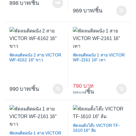
898
/ชิ้น
969
/ชิ้น
พัดลมติดผนัง 2 สาย VICTOR
พัดลมติดผนัง 1 สาย VICTOR
WF-6162 16″ ขาว
WF-2161 16″ เทา
790
990
/ชิ้น
/ชิ้น
839
พัดลมตั้งโต๊ะ VICTOR TF-
1610 16″ ส้ม
พัดลมติดผนัง 1 สาย VICTOR