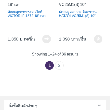
พัดลมอุตสาหกรรม สไลด์
พัดลมดูดอากาศ ติดเพดาน
VICTOR IF-1872 18″ เทา
HATARI VC25M1(S) 10″
1,350
/ชิ้น
1,098
/ชิ้น
Sorted by average 
Showing 1–24 of 36 results
1
2
สั่งซื้อสินค้าง่าย ๆ