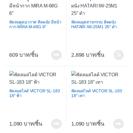
พัดลมดูดอากาศ ติดผนัง มีหน้า
พัดลมอุตสาหกรรม ติดผนัง
กาก MIRA M-68G 6″
HATARI IW-25M1 25″ ดำ
609
/ชิ้น
2,898
/ชิ้น
พัดลมสไลด์ VICTOR SL-183
พัดลมสไลด์ VICTOR SL-183
18″ ฟ้า
18″ เทา
1,090
/ชิ้น
1,090
/ชิ้น