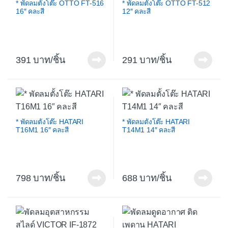
* พัดลมตั้งโต๊ะ OTTO FT-516
* พัดลมตั้งโต๊ะ OTTO FT-512
16″ คละสี
12″ คละสี
391
/ชิ้น
291
/ชิ้น
* พัดลมตั้งโต๊ะ HATARI
* พัดลมตั้งโต๊ะ HATARI
T16M1 16″ คละสี
T14M1 14″ คละสี
798
/ชิ้น
688
/ชิ้น