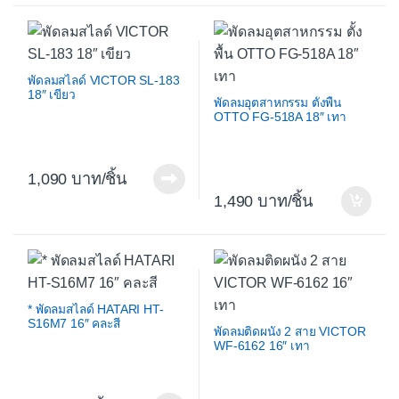
พัดลมสไลด์ VICTOR SL-183
18″ เขียว
พัดลมอุตสาหกรรม ตั้งพื้น
OTTO FG-518A 18″ เทา
1,090
/ชิ้น
1,490
/ชิ้น
* พัดลมสไลด์ HATARI HT-
S16M7 16″ คละสี
พัดลมติดผนัง 2 สาย VICTOR
WF-6162 16″ เทา