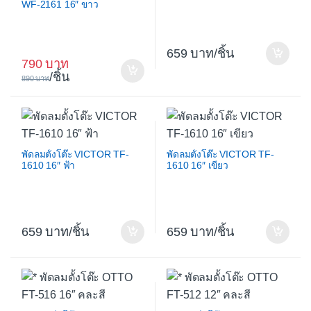
WF-2161 16″ ขาว
659
/ชิ้น
790
/ชิ้น
890
พัดลมตั้งโต๊ะ VICTOR TF-
พัดลมตั้งโต๊ะ VICTOR TF-
1610 16″ ฟ้า
1610 16″ เขียว
659
/ชิ้น
659
/ชิ้น