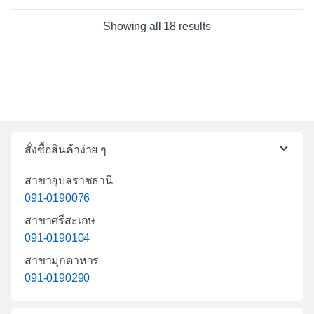
Sorted by average ra
Showing all 18 results
สั่งซื้อสินค้าง่าย ๆ
สาขาอุบลราชธานี
091-0190076
สาขาศรีสะเกษ
091-0190104
สาขามุกดาหาร
091-0190290