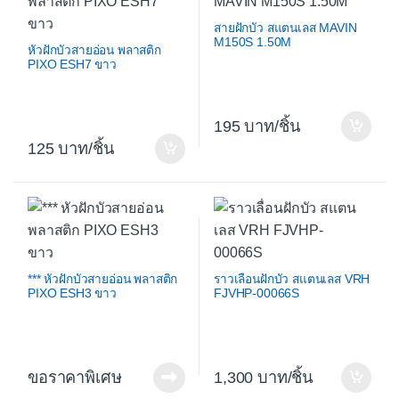
สายฝักบัว สแตนเลส MAVIN
M150S 1.50M
หัวฝักบัวสายอ่อน พลาสติก
PIXO ESH7 ขาว
195
/ชิ้น
125
/ชิ้น
*** หัวฝักบัวสายอ่อน พลาสติก
ราวเลื่อนฝักบัว สแตนเลส VRH
PIXO ESH3 ขาว
FJVHP-00066S
ขอราคาพิเศษ
1,300
/ชิ้น