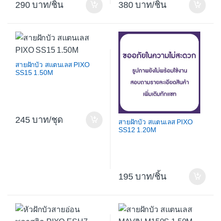
290
/ชิ้น
380
/ชิ้น
สายฝักบัว สแตนเลส PIXO
SS15 1.50M
245
/ชุด
สายฝักบัว สแตนเลส PIXO
SS12 1.20M
195
/ชิ้น