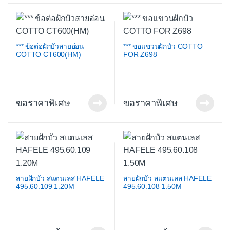
*** ข้อต่อฝักบัวสายอ่อน
*** ขอแขวนฝักบัว COTTO
COTTO CT600(HM)
FOR Z698
ขอราคาพิเศษ
ขอราคาพิเศษ
สายฝักบัว สแตนเลส HAFELE
สายฝักบัว สแตนเลส HAFELE
495.60.109 1.20M
495.60.108 1.50M