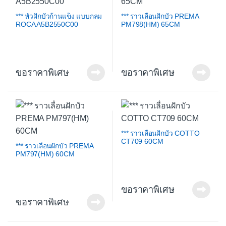
*** หัวฝักบัวก้านแข็ง แบบกลม
*** ราวเลื่อนฝักบัว PREMA
ROCA A5B2550C00
PM798(HM) 65CM
ขอราคาพิเศษ
ขอราคาพิเศษ
*** ราวเลื่อนฝักบัว COTTO
CT709 60CM
*** ราวเลื่อนฝักบัว PREMA
PM797(HM) 60CM
ขอราคาพิเศษ
ขอราคาพิเศษ