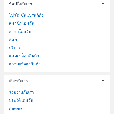
ช้อปปิ้งกับเรา
โปรโมชั่นแบรนด์ดัง
สมาชิกโฮมวัน
สาขาโฮมวัน
สินค้า
บริการ
แคตตาล็อกสินค้า
สถานะจัดส่งสินค้า
เกี่ยวกับเรา
ร่วมงานกับเรา
ประวัติโฮมวัน
ติดต่อเรา