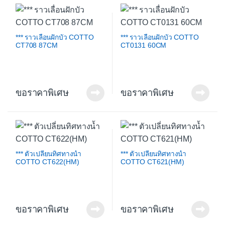
*** ราวเลื่อนฝักบัว COTTO
*** ราวเลื่อนฝักบัว COTTO
CT708 87CM
CT0131 60CM
ขอราคาพิเศษ
ขอราคาพิเศษ
*** ตัวเปลี่ยนทิศทางน้ำ
*** ตัวเปลี่ยนทิศทางน้ำ
COTTO CT622(HM)
COTTO CT621(HM)
ขอราคาพิเศษ
ขอราคาพิเศษ