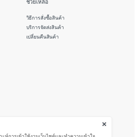
ช่วยเหลือ
วิธีการสั่งซื้อสินค้า
บริการจัดส่งสินค้า
เปลี่ยนคืนสินค้า
คราะห์การเข้าใช้งานเว็บไซต์และทำความเข้าใจ