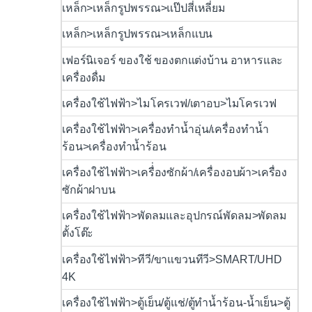
เหล็ก>เหล็กรูปพรรณ>แป๊ปสี่เหลี่ยม
เหล็ก>เหล็กรูปพรรณ>เหล็กแบน
เฟอร์นิเจอร์ ของใช้ ของตกแต่งบ้าน อาหารและ
เครื่องดื่ม
เครื่องใช้ไฟฟ้า>ไมโครเวฟ/เตาอบ>ไมโครเวฟ
เครื่องใช้ไฟฟ้า>เครื่องทำน้ำอุ่น/เครื่องทำน้ำ
ร้อน>เครื่องทำน้ำร้อน
เครื่องใช้ไฟฟ้า>เครื่่องซักผ้า/เครื่องอบผ้า>เครื่อง
ซักผ้าฝาบน
เครื่องใช้ไฟฟ้า>พัดลมและอุปกรณ์พัดลม>พัดลม
ตั้งโต๊ะ
เครื่องใช้ไฟฟ้า>ทีวี/ขาแขวนทีวี>SMART/UHD
4K
เครื่องใช้ไฟฟ้า>ตู้เย็น/ตู้แช่/ตู้ทำน้ำร้อน-น้ำเย็น>ตู้