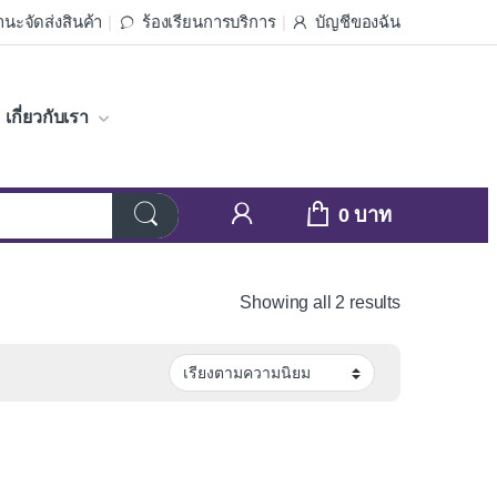
นะจัดส่งสินค้า
ร้องเรียนการบริการ
บัญชีของฉัน
เกี่ยวกับเรา
0
Sorted by av
Showing all 2 results