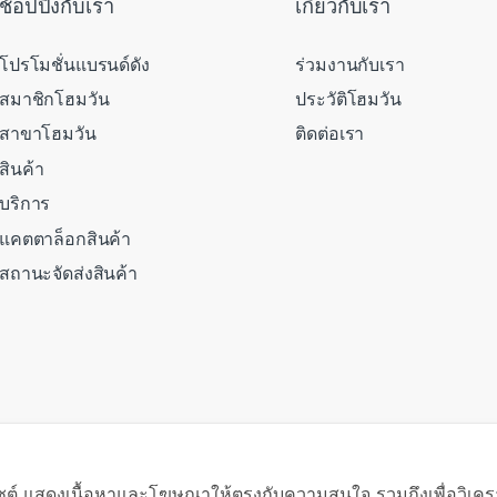
ช้อปปิ้งกับเรา
เกี่ยวกับเรา
โปรโมชั่นแบรนด์ดัง
ร่วมงานกับเรา
สมาชิกโฮมวัน
ประวัติโฮมวัน
สาขาโฮมวัน
ติดต่อเรา
สินค้า
บริการ
แคตตาล็อกสินค้า
สถานะจัดส่งสินค้า
เว็บไซต์ แสดงเนื้อหาและโฆษณาให้ตรงกับความสนใจ รวมถึงเพื่อวิเ