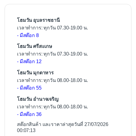
o
k
โฮมวัน อุบลราชธานี
เวลาทำการ: ทุกวัน 07.30-19.00 น.
- มีสต๊อก 8
โฮมวัน ศรีสะเกษ
เวลาทำการ: ทุกวัน 07.30-19.00 น.
- มีสต๊อก 12
โฮมวัน มุกดาหาร
เวลาทำการ: ทุกวัน 08.00-18.00 น.
- มีสต๊อก 55
โฮมวัน อำนาจเจริญ
เวลาทำการ: ทุกวัน 08.00-18.00 น.
- มีสต๊อก 36
สต๊อกสินค้า และราคาล่าสุดวันที่ 27/07/2026
00:07:13