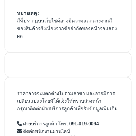
หมายเหตุ :
สีที่ปรากฏบนเว็บไซต์อาจมีความแตกต่างจากสี
ของสินค้าจริงเนื่องจากข้อจำกัดของหน้าจอแสดง
ผล
ราคาอาจจะแตกต่างไปตามสาขา และอาจมีการ
เปลี่ยนแปลงโดยมิได้แจ้งให้ทราบล่วงหน้า.
กรุณาติดต่อฝ่ายบริการลูกค้าเพื่อรับข้อมูลเพิ่มเติม
ฝ่ายบริการลูกค้า โทร.
091-019-0094
ติดต่อพนักงานผ่านไลน์