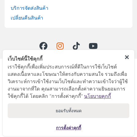
บริการจัดส่งสินค้า
เปลี่ยนคืนสินค้า
เว็บไซต์นี้ใช้คุกกี้
เราใช้คุกกี้เพื่อเพิ่มประสบการณ์ที่ดีในการใช้เว็บไซต์
ลูกค้าสัมพันธ์
แสดงเนื้อหาและโฆษณาให้ตรงกับความสนใจ รวมถึงเพื่อ
045-281999
วิเคราะห์การเข้าใช้งานเว็บไซต์และทำความเข้าใจว่าผู้ใช้
งานมาจากที่ใด คุณสามารถเลือกตั้งค่าความยินยอมการ
ใช้คุกกี้ได้ โดยคลิก “การตั้งค่าคุกกี้”
นโยบายคุกกี้
ยอมรับทั้งหมด
การตั้งค่าคุกกี้