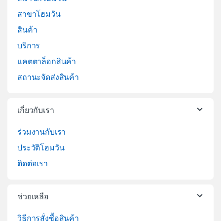
สาขาโฮมวัน
สินค้า
บริการ
แคตตาล็อกสินค้า
สถานะจัดส่งสินค้า
เกี่ยวกับเรา
ร่วมงานกับเรา
ประวัติโฮมวัน
ติดต่อเรา
ช่วยเหลือ
วิธีการสั่งซื้อสินค้า