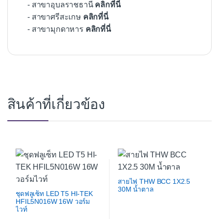
- สาขาอุบลราชธานี
คลิกที่นี่
- สาขาศรีสะเกษ
คลิกที่นี่
- สาขามุกดาหาร
คลิกที่นี่
สินค้าที่เกี่ยวข้อง
สายไฟ THW BCC 1X2.5
30M น้ำตาล
ชุดฟลูเซ็ท LED T5 HI-TEK
HFIL5N016W 16W วอร์ม
ไวท์