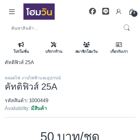
Skip to navigation
Skip to content
0
ค้นหา:
โปรโมชั่น
บริการร้าน
สมาชิกโฮมวัน
เกี่ยวกับเรา
คัทติฟิวส์ 25A
หลอดไฟ งานไฟฟ้าและอุปกรณ์
คัทติฟิวส์ 25A
รหัสสินค้า: 1000449
Availability:
มีสินค้า
50
/ชุด