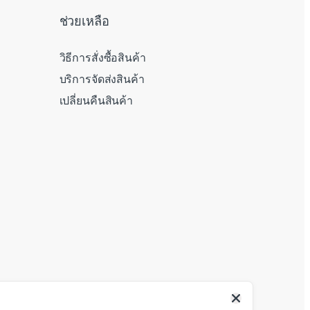
ช่วยเหลือ
วิธีการสั่งซื้อสินค้า
บริการจัดส่งสินค้า
เปลี่ยนคืนสินค้า