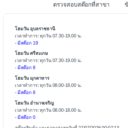
b
ตรวจสอบสต๊อกที่สาขา
ข
o
o
k
โฮมวัน อุบลราชธานี
เวลาทำการ: ทุกวัน 07.30-19.00 น.
- มีสต๊อก 19
โฮมวัน ศรีสะเกษ
เวลาทำการ: ทุกวัน 07.30-19.00 น.
- มีสต๊อก 8
โฮมวัน มุกดาหาร
เวลาทำการ: ทุกวัน 08.00-18.00 น.
- มีสต๊อก 8
โฮมวัน อำนาจเจริญ
เวลาทำการ: ทุกวัน 08.00-18.00 น.
- มีสต๊อก 0
สต๊อกสินค้า และราคาล่าสุดวันที่ 27/07/2026 00:07:13