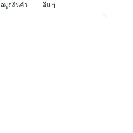
้อมูลสินค้า
อื่น ๆ