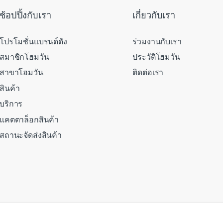
ช้อปปิ้งกับเรา
เกี่ยวกับเรา
โปรโมชั่นแบรนด์ดัง
ร่วมงานกับเรา
สมาชิกโฮมวัน
ประวัติโฮมวัน
สาขาโฮมวัน
ติดต่อเรา
สินค้า
บริการ
แคตตาล็อกสินค้า
สถานะจัดส่งสินค้า