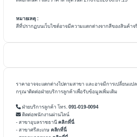
หมายเหตุ :
สีที่ปรากฏบนเว็บไซต์อาจมีความแตกต่างจากสีของสินค้าจ
ราคาอาจจะแตกต่างไปตามสาขา และอาจมีการเปลี่ยนแปลงโ
กรุณาติดต่อฝ่ายบริการลูกค้าเพื่อรับข้อมูลเพิ่มเติม
ฝ่ายบริการลูกค้า โทร.
091-019-0094
ติดต่อพนักงานผ่านไลน์
- สาขาอุบลราชธานี
คลิกที่นี่
- สาขาศรีสะเกษ
คลิกที่นี่