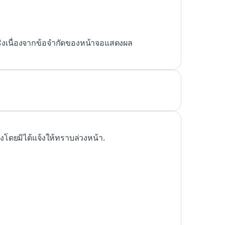
ริงเนื่องจากข้อจำกัดของหน้าจอแสดงผล
ดยมิได้แจ้งให้ทราบล่วงหน้า.