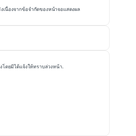
ริงเนื่องจากข้อจำกัดของหน้าจอแสดงผล
ดยมิได้แจ้งให้ทราบล่วงหน้า.