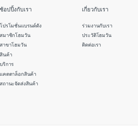
ช้อปปิ้งกับเรา
เกี่ยวกับเรา
โปรโมชั่นแบรนด์ดัง
ร่วมงานกับเรา
สมาชิกโฮมวัน
ประวัติโฮมวัน
สาขาโฮมวัน
ติดต่อเรา
สินค้า
บริการ
แคตตาล็อกสินค้า
สถานะจัดส่งสินค้า