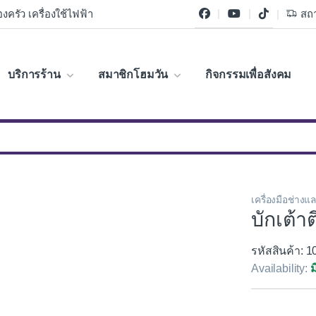
งครัว เครื่องใช้ไฟฟ้า
สถา
บริการร้าน
สมาชิกโฮมวัน
กิจกรรมเพื่อสังคม
เครื่องมือช่างแ
บักเต้าต
รหัสสินค้า: 
Availability:
ม