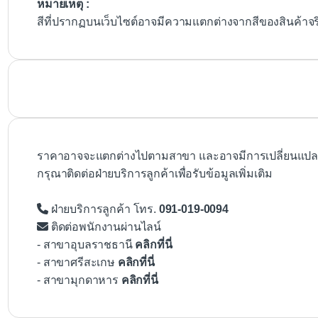
หมายเหตุ :
สีที่ปรากฏบนเว็บไซต์อาจมีความแตกต่างจากสีของสินค้าจ
ราคาอาจจะแตกต่างไปตามสาขา และอาจมีการเปลี่ยนแปลงโ
กรุณาติดต่อฝ่ายบริการลูกค้าเพื่อรับข้อมูลเพิ่มเติม
ฝ่ายบริการลูกค้า โทร.
091-019-0094
ติดต่อพนักงานผ่านไลน์
- สาขาอุบลราชธานี
คลิกที่นี่
- สาขาศรีสะเกษ
คลิกที่นี่
- สาขามุกดาหาร
คลิกที่นี่