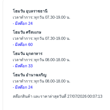
o
k
โฮมวัน อุบลราชธานี
เวลาทำการ: ทุกวัน 07.30-19.00 น.
- มีสต๊อก 24
โฮมวัน ศรีสะเกษ
เวลาทำการ: ทุกวัน 07.30-19.00 น.
- มีสต๊อก 60
โฮมวัน มุกดาหาร
เวลาทำการ: ทุกวัน 08.00-18.00 น.
- มีสต๊อก 33
โฮมวัน อำนาจเจริญ
เวลาทำการ: ทุกวัน 08.00-18.00 น.
- มีสต๊อก 24
สต๊อกสินค้า และราคาล่าสุดวันที่ 27/07/2026 00:07:13