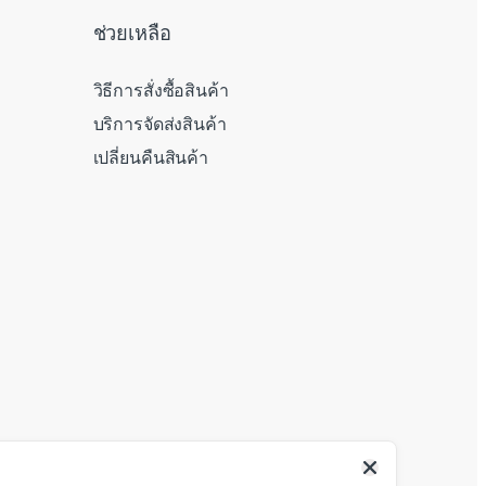
ช่วยเหลือ
วิธีการสั่งซื้อสินค้า
บริการจัดส่งสินค้า
เปลี่ยนคืนสินค้า