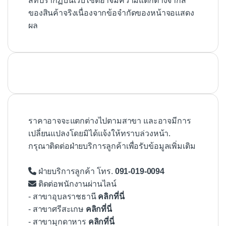
สีที่ปรากฏบนเว็บไซต์อาจมีความแตกต่างจากสี
ของสินค้าจริงเนื่องจากข้อจำกัดของหน้าจอแสดง
ผล
ราคาอาจจะแตกต่างไปตามสาขา และอาจมีการ
เปลี่ยนแปลงโดยมิได้แจ้งให้ทราบล่วงหน้า.
กรุณาติดต่อฝ่ายบริการลูกค้าเพื่อรับข้อมูลเพิ่มเติม
ฝ่ายบริการลูกค้า โทร.
091-019-0094
ติดต่อพนักงานผ่านไลน์
- สาขาอุบลราชธานี
คลิกที่นี่
- สาขาศรีสะเกษ
คลิกที่นี่
- สาขามุกดาหาร
คลิกที่นี่