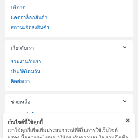
บริการ
แคตตาล็อกสินค้า
สถานะจัดส่งสินค้า
เกี่ยวกับเรา
ร่วมงานกับเรา
ประวัติโฮมวัน
ติดต่อเรา
ช่วยเหลือ
วิธีการสั่งซื้อสินค้า
เว็บไซต์นี้ใช้คุกกี้
บริการจัดส่งสินค้า
เราใช้คุกกี้เพื่อเพิ่มประสบการณ์ที่ดีในการใช้เว็บไซต์
เปลี่ยนคืนสินค้า
แสดงเนื้อหาและโฆษณาให้ตรงกับความสนใจ รวมถึงเพื่อ