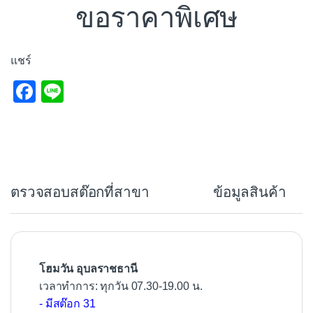
ขอราคาพิเศษ
แชร์
F
Li
a
n
c
e
e
b
ตรวจสอบสต๊อกที่สาขา
ข้อมูลสินค้า
o
o
k
โฮมวัน อุบลราชธานี
เวลาทำการ: ทุกวัน 07.30-19.00 น.
- มีสต๊อก 31