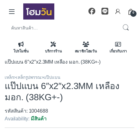
Skip to navigation
Skip to content
0
ค้นหา:
โปรโมชั่น
บริการร้าน
สมาชิกโฮมวัน
เกี่ยวกับเรา
แป๊ปแบน 6″x2″x2.3MM เหลือง มอก. (38KG+-)
เหล็ก>เหล็กรูปพรรณ>แป๊ปแบน
แป๊ปแบน 6″x2″x2.3MM เหลือง
มอก. (38KG+-)
รหัสสินค้า: 1004688
Availability:
มีสินค้า