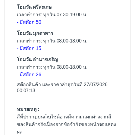
โฮมวัน ศรีสะเกษ
เวลาทำการ: ทุกวัน 07.30-19.00 น.
- มีสต๊อก 50
โฮมวัน มุกดาหาร
เวลาทำการ: ทุกวัน 08.00-18.00 น.
- มีสต๊อก 15
โฮมวัน อำนาจเจริญ
เวลาทำการ: ทุกวัน 08.00-18.00 น.
- มีสต๊อก 26
สต๊อกสินค้า และราคาล่าสุดวันที่ 27/07/2026
00:07:13
หมายเหตุ :
สีที่ปรากฏบนเว็บไซต์อาจมีความแตกต่างจากสี
ของสินค้าจริงเนื่องจากข้อจำกัดของหน้าจอแสดง
ผล