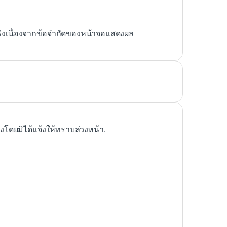
ริงเนื่องจากข้อจำกัดของหน้าจอแสดงผล
ดยมิได้แจ้งให้ทราบล่วงหน้า.