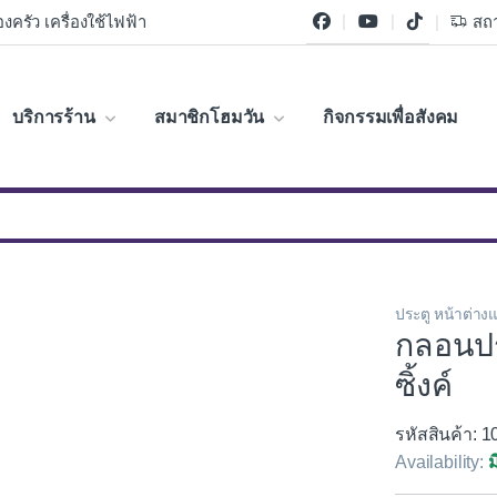
งครัว เครื่องใช้ไฟฟ้า
สถา
บริการร้าน
สมาชิกโฮมวัน
กิจกรรมเพื่อสังคม
ประตู หน้าต่าง
กลอนประ
ซิ้งค์
รหัสสินค้า: 
Availability:
ม