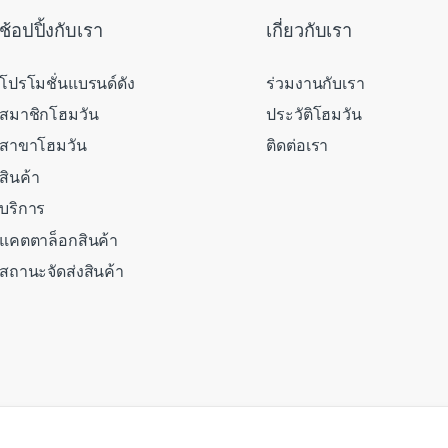
ช้อปปิ้งกับเรา
เกี่ยวกับเรา
โปรโมชั่นแบรนด์ดัง
ร่วมงานกับเรา
สมาชิกโฮมวัน
ประวัติโฮมวัน
สาขาโฮมวัน
ติดต่อเรา
สินค้า
บริการ
แคตตาล็อกสินค้า
สถานะจัดส่งสินค้า