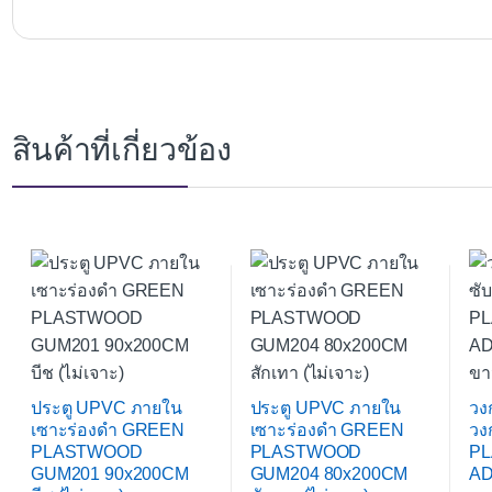
สินค้าที่เกี่ยวข้อง
ประตู UPVC ภายใน
ประตู UPVC ภายใน
วง
เซาะร่องดำ GREEN
เซาะร่องดำ GREEN
วง
PLASTWOOD
PLASTWOOD
P
GUM201 90x200CM
GUM204 80x200CM
AD