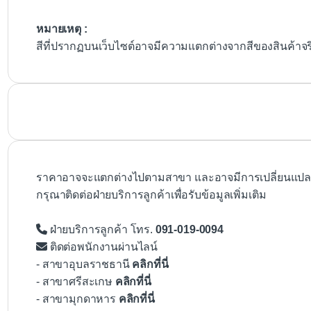
หมายเหตุ :
สีที่ปรากฏบนเว็บไซต์อาจมีความแตกต่างจากสีของสินค้าจ
ราคาอาจจะแตกต่างไปตามสาขา และอาจมีการเปลี่ยนแปลงโ
กรุณาติดต่อฝ่ายบริการลูกค้าเพื่อรับข้อมูลเพิ่มเติม
ฝ่ายบริการลูกค้า โทร.
091-019-0094
ติดต่อพนักงานผ่านไลน์
- สาขาอุบลราชธานี
คลิกที่นี่
- สาขาศรีสะเกษ
คลิกที่นี่
- สาขามุกดาหาร
คลิกที่นี่