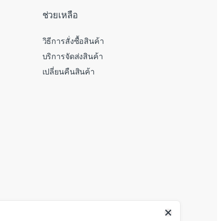
ช่วยเหลือ
วิธีการสั่งซื้อสินค้า
บริการจัดส่งสินค้า
เปลี่ยนคืนสินค้า