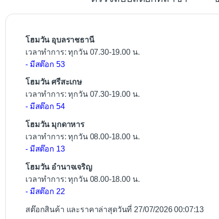
o
o
k
โฮมวัน อุบลราชธานี
เวลาทำการ: ทุกวัน 07.30-19.00 น.
- มีสต๊อก 53
โฮมวัน ศรีสะเกษ
เวลาทำการ: ทุกวัน 07.30-19.00 น.
- มีสต๊อก 54
โฮมวัน มุกดาหาร
เวลาทำการ: ทุกวัน 08.00-18.00 น.
- มีสต๊อก 13
โฮมวัน อำนาจเจริญ
เวลาทำการ: ทุกวัน 08.00-18.00 น.
- มีสต๊อก 22
สต๊อกสินค้า และราคาล่าสุดวันที่ 27/07/2026 00:07:13