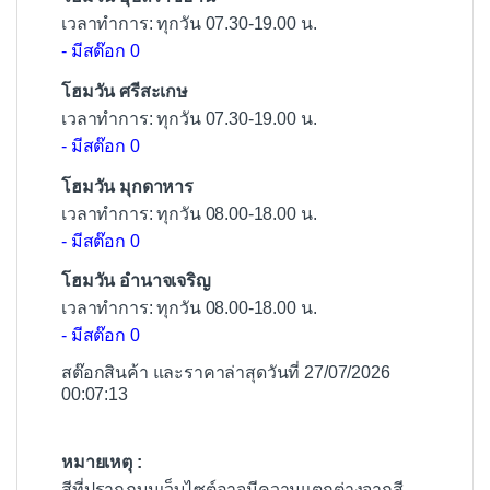
เวลาทำการ: ทุกวัน 07.30-19.00 น.
- มีสต๊อก 0
โฮมวัน ศรีสะเกษ
เวลาทำการ: ทุกวัน 07.30-19.00 น.
- มีสต๊อก 0
โฮมวัน มุกดาหาร
เวลาทำการ: ทุกวัน 08.00-18.00 น.
- มีสต๊อก 0
โฮมวัน อำนาจเจริญ
เวลาทำการ: ทุกวัน 08.00-18.00 น.
- มีสต๊อก 0
สต๊อกสินค้า และราคาล่าสุดวันที่ 27/07/2026
00:07:13
หมายเหตุ :
สีที่ปรากฏบนเว็บไซต์อาจมีความแตกต่างจากสี