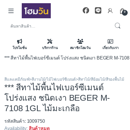
Skip to navigation
Skip to content
0
ค้นหา:
โปรโมชั่น
บริการร้าน
สมาชิกโฮมวัน
เกี่ยวกับเรา
*** สีทาไม้พื้นไฟเบอร์ซีเมนต์ โปร่งแสง ชนิดเงา BEGER M-7108
สีและเคมีภัณฑ์>สีงานไม้/ไม้ไฟเบอร์ซีเมนต์>สีทาไม้/สีย้อมไม้/สีรองพื้นไม้
*** สีทาไม้พื้นไฟเบอร์ซีเมนต์
โปร่งแสง ชนิดเงา BEGER M-
7108 1GL ไม้มะเกลือ
รหัสสินค้า: 1009750
Availability:
สินค้าหมด