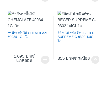
*** สีรองพื้นไม้ CHEMGLAZE
สีย้อมไม้ ชนิดด้าน BEGER
#9934 1GL ใส
SUPREME C-9302 1/4GL
ใส
1,695
/
355
/กระป๋อง
แกลลอน