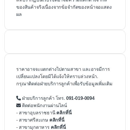
ของสินค้าจริงเนื่องจากข้อจำกัดของหน้าจอแสดง
ผล
ราคาอาจจะแตกต่างไปตามสาขา และอาจมีการ
เปลี่ยนแปลงโดยมิได้แจ้งให้ทราบล่วงหน้า.
กรุณาติดต่อฝ่ายบริการลูกค้าเพื่อรับข้อมูลเพิ่มเติม
ฝ่ายบริการลูกค้า โทร.
091-019-0094
ติดต่อพนักงานผ่านไลน์
- สาขาอุบลราชธานี
คลิกที่นี่
- สาขาศรีสะเกษ
คลิกที่นี่
- สาขามุกดาหาร
คลิกที่นี่