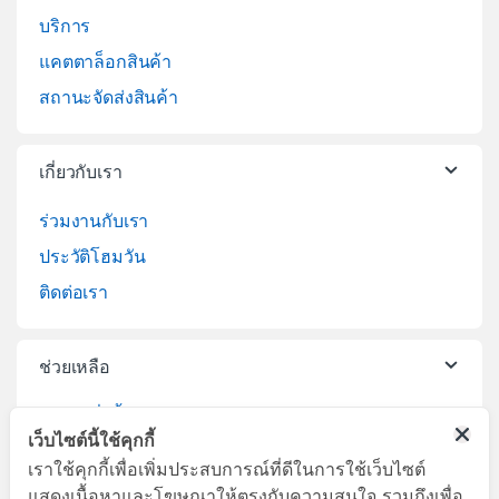
บริการ
แคตตาล็อกสินค้า
สถานะจัดส่งสินค้า
เกี่ยวกับเรา
ร่วมงานกับเรา
ประวัติโฮมวัน
ติดต่อเรา
ช่วยเหลือ
วิธีการสั่งซื้อสินค้า
เว็บไซต์นี้ใช้คุกกี้
บริการจัดส่งสินค้า
เราใช้คุกกี้เพื่อเพิ่มประสบการณ์ที่ดีในการใช้เว็บไซต์
เปลี่ยนคืนสินค้า
แสดงเนื้อหาและโฆษณาให้ตรงกับความสนใจ รวมถึงเพื่อ