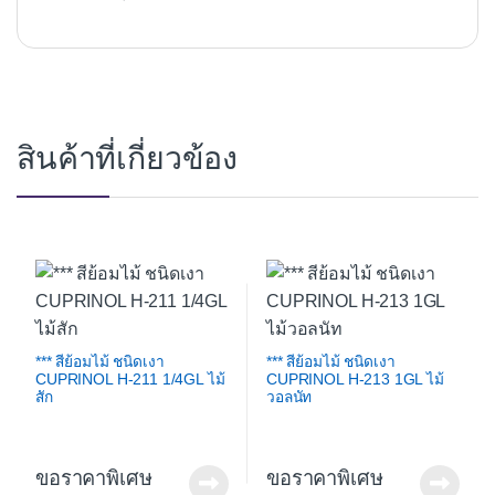
สินค้าที่เกี่ยวข้อง
*** สีย้อมไม้ ชนิดเงา
*** สีย้อมไม้ ชนิดเงา
CUPRINOL H-211 1/4GL ไม้
CUPRINOL H-213 1GL ไม้
สัก
วอลนัท
ขอราคาพิเศษ
ขอราคาพิเศษ