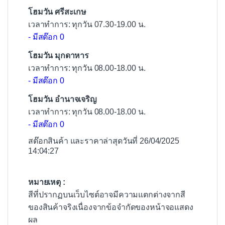
โฮมวัน ศรีสะเกษ
เวลาทำการ: ทุกวัน 07.30-19.00 น.
- มีสต๊อก 0
โฮมวัน มุกดาหาร
เวลาทำการ: ทุกวัน 08.00-18.00 น.
- มีสต๊อก 0
โฮมวัน อำนาจเจริญ
เวลาทำการ: ทุกวัน 08.00-18.00 น.
- มีสต๊อก 0
สต๊อกสินค้า และราคาล่าสุดวันที่ 26/04/2025
14:04:27
หมายเหตุ :
สีที่ปรากฏบนเว็บไซต์อาจมีความแตกต่างจากสี
ของสินค้าจริงเนื่องจากข้อจำกัดของหน้าจอแสดง
ผล