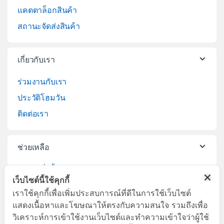
แคตตาล็อกสินค้า
สถานะจัดส่งสินค้า
เกี่ยวกับเรา
ร่วมงานกับเรา
ประวัติโฮมวัน
ติดต่อเรา
ช่วยเหลือ
วิธีการสั่งซื้อสินค้า
เว็บไซต์นี้ใช้คุกกี้
บริการจัดส่งสินค้า
เราใช้คุกกี้เพื่อเพิ่มประสบการณ์ที่ดีในการใช้เว็บไซต์
เปลี่ยนคืนสินค้า
แสดงเนื้อหาและโฆษณาให้ตรงกับความสนใจ รวมถึงเพื่อ
วิเคราะห์การเข้าใช้งานเว็บไซต์และทำความเข้าใจว่าผู้ใช้