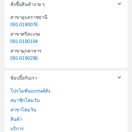
สั่งซื้อสินค้าง่าย ๆ
สาขาอุบลราชธานี
091-0190076
สาขาศรีสะเกษ
091-0190104
สาขามุกดาหาร
091-0190290
ช้อปปิ้งกับเรา
โปรโมชั่นแบรนด์ดัง
สมาชิกโฮมวัน
สาขาโฮมวัน
สินค้า
บริการ