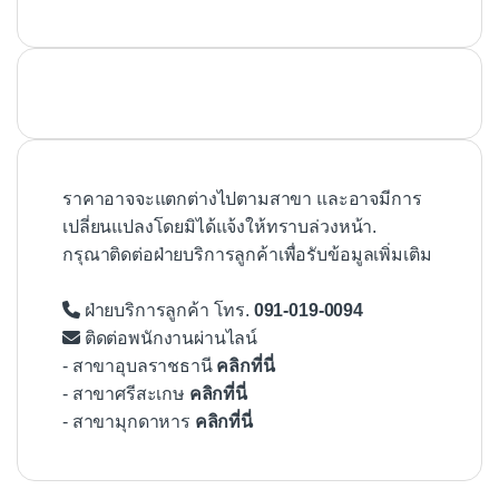
ราคาอาจจะแตกต่างไปตามสาขา และอาจมีการ
เปลี่ยนแปลงโดยมิได้แจ้งให้ทราบล่วงหน้า.
กรุณาติดต่อฝ่ายบริการลูกค้าเพื่อรับข้อมูลเพิ่มเติม
ฝ่ายบริการลูกค้า โทร.
091-019-0094
ติดต่อพนักงานผ่านไลน์
- สาขาอุบลราชธานี
คลิกที่นี่
- สาขาศรีสะเกษ
คลิกที่นี่
- สาขามุกดาหาร
คลิกที่นี่