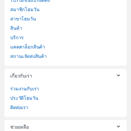
โปรโมชั่นแบรนด์ดัง
สมาชิกโฮมวัน
สาขาโฮมวัน
สินค้า
บริการ
แคตตาล็อกสินค้า
สถานะจัดส่งสินค้า
เกี่ยวกับเรา
ร่วมงานกับเรา
ประวัติโฮมวัน
ติดต่อเรา
ช่วยเหลือ