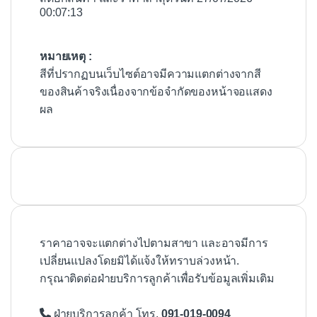
00:07:13
หมายเหตุ :
สีที่ปรากฏบนเว็บไซต์อาจมีความแตกต่างจากสี
ของสินค้าจริงเนื่องจากข้อจำกัดของหน้าจอแสดง
ผล
ราคาอาจจะแตกต่างไปตามสาขา และอาจมีการ
เปลี่ยนแปลงโดยมิได้แจ้งให้ทราบล่วงหน้า.
กรุณาติดต่อฝ่ายบริการลูกค้าเพื่อรับข้อมูลเพิ่มเติม
ฝ่ายบริการลูกค้า โทร.
091-019-0094