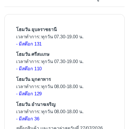
o
o
k
โฮมวัน อุบลราชธานี
เวลาทำการ: ทุกวัน 07.30-19.00 น.
- มีสต๊อก 131
โฮมวัน ศรีสะเกษ
เวลาทำการ: ทุกวัน 07.30-19.00 น.
- มีสต๊อก 110
โฮมวัน มุกดาหาร
เวลาทำการ: ทุกวัน 08.00-18.00 น.
- มีสต๊อก 129
โฮมวัน อำนาจเจริญ
เวลาทำการ: ทุกวัน 08.00-18.00 น.
- มีสต๊อก 36
สต๊อกสินค้า และราคาล่าสุดวันที่ 27/07/2026