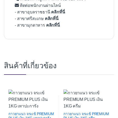
ติดต่อพนักงานผ่านไลน์
- สาขาอุบลราชธานี
คลิกที่นี่
- สาขาศรีสะเกษ
คลิกที่นี่
- สาขามุกดาหาร
คลิกที่นี่
สินค้าที่เกี่ยวข้อง
กาวยาแนว จระเข้ PREMIUM
กาวยาแนว จระเข้ PREMIUM