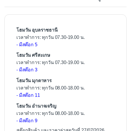
o
o
k
โฮมวัน อุบลราชธานี
เวลาทำการ: ทุกวัน 07.30-19.00 น.
- มีสต๊อก 5
โฮมวัน ศรีสะเกษ
เวลาทำการ: ทุกวัน 07.30-19.00 น.
- มีสต๊อก 3
โฮมวัน มุกดาหาร
เวลาทำการ: ทุกวัน 08.00-18.00 น.
- มีสต๊อก 11
โฮมวัน อำนาจเจริญ
เวลาทำการ: ทุกวัน 08.00-18.00 น.
- มีสต๊อก 9
สต๊อกสินค้า และราคาล่าสุดวันที่ 27/07/2026