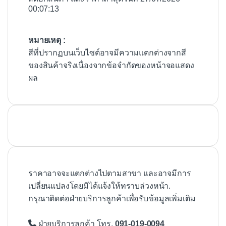
00:07:13
หมายเหตุ :
สีที่ปรากฏบนเว็บไซต์อาจมีความแตกต่างจากสี
ของสินค้าจริงเนื่องจากข้อจำกัดของหน้าจอแสดง
ผล
ราคาอาจจะแตกต่างไปตามสาขา และอาจมีการ
เปลี่ยนแปลงโดยมิได้แจ้งให้ทราบล่วงหน้า.
กรุณาติดต่อฝ่ายบริการลูกค้าเพื่อรับข้อมูลเพิ่มเติม
ฝ่ายบริการลูกค้า โทร.
091-019-0094