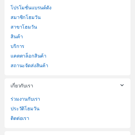
โปรโมชั่นแบรนด์ดัง
สมาชิกโฮมวัน
สาขาโฮมวัน
สินค้า
บริการ
แคตตาล็อกสินค้า
สถานะจัดส่งสินค้า
เกี่ยวกับเรา
ร่วมงานกับเรา
ประวัติโฮมวัน
ติดต่อเรา