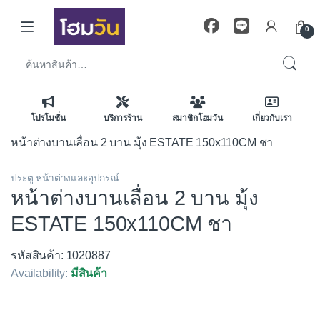
Skip to navigation
Skip to content
0
ค้นหา:
โปรโมชั่น
บริการร้าน
สมาชิกโฮมวัน
เกี่ยวกับเรา
หน้าต่างบานเลื่อน 2 บาน มุ้ง ESTATE 150x110CM ชา
ประตู หน้าต่างและอุปกรณ์
หน้าต่างบานเลื่อน 2 บาน มุ้ง
ESTATE 150x110CM ชา
รหัสสินค้า: 1020887
Availability:
มีสินค้า