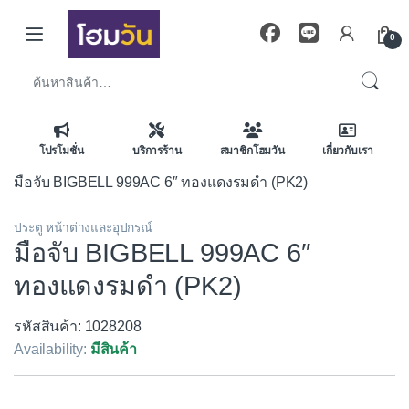
Skip to navigation
Skip to content
0
ค้นหา:
โปรโมชั่น
บริการร้าน
สมาชิกโฮมวัน
เกี่ยวกับเรา
มือจับ BIGBELL 999AC 6″ ทองแดงรมดำ (PK2)
ประตู หน้าต่างและอุปกรณ์
มือจับ BIGBELL 999AC 6″
ทองแดงรมดำ (PK2)
รหัสสินค้า: 1028208
Availability:
มีสินค้า