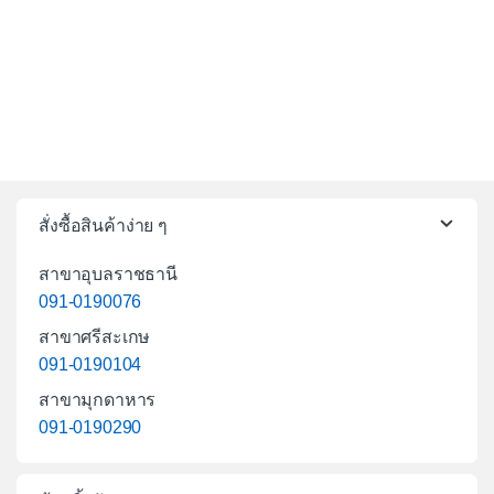
สั่งซื้อสินค้าง่าย ๆ
สาขาอุบลราชธานี
091-0190076
สาขาศรีสะเกษ
091-0190104
สาขามุกดาหาร
091-0190290