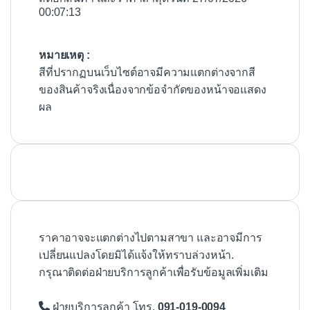
00:07:13
หมายเหตุ :
สีที่ปรากฏบนเว็บไซต์อาจมีความแตกต่างจากสี
ของสินค้าจริงเนื่องจากข้อจำกัดของหน้าจอแสดง
ผล
ราคาอาจจะแตกต่างไปตามสาขา และอาจมีการ
เปลี่ยนแปลงโดยมิได้แจ้งให้ทราบล่วงหน้า.
กรุณาติดต่อฝ่ายบริการลูกค้าเพื่อรับข้อมูลเพิ่มเติม
ฝ่ายบริการลูกค้า โทร.
091-019-0094