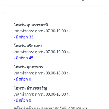
o
o
k
โฮมวัน อุบลราชธานี
เวลาทำการ: ทุกวัน 07.30-19.00 น.
- มีสต๊อก 33
โฮมวัน ศรีสะเกษ
เวลาทำการ: ทุกวัน 07.30-19.00 น.
- มีสต๊อก 45
โฮมวัน มุกดาหาร
เวลาทำการ: ทุกวัน 08.00-18.00 น.
- มีสต๊อก 0
โฮมวัน อำนาจเจริญ
เวลาทำการ: ทุกวัน 08.00-18.00 น.
- มีสต๊อก 0
สต๊อกสินค้า และราคาล่าสุดวันที่ 27/07/2026