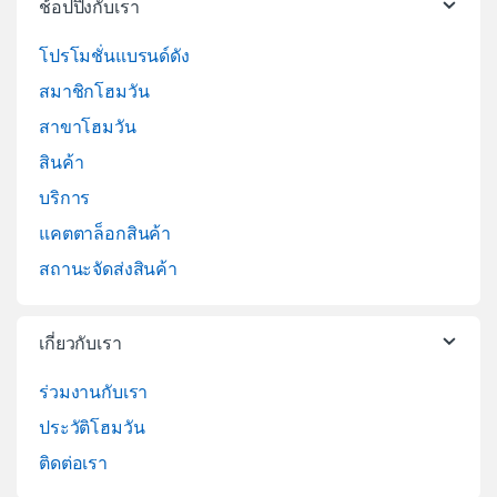
ช้อปปิ้งกับเรา
โปรโมชั่นแบรนด์ดัง
สมาชิกโฮมวัน
สาขาโฮมวัน
สินค้า
บริการ
แคตตาล็อกสินค้า
สถานะจัดส่งสินค้า
เกี่ยวกับเรา
ร่วมงานกับเรา
ประวัติโฮมวัน
ติดต่อเรา