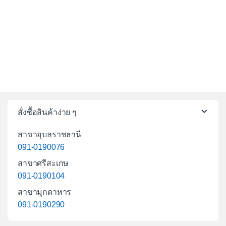
สั่งซื้อสินค้าง่าย ๆ
สาขาอุบลราชธานี
091-0190076
สาขาศรีสะเกษ
091-0190104
สาขามุกดาหาร
091-0190290