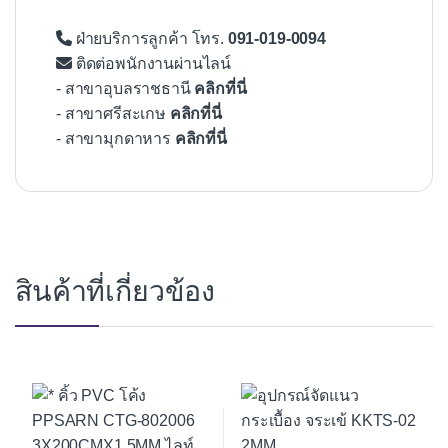
ฝ่ายบริการลูกค้า โทร.
091-019-0094
ติดต่อพนักงานผ่านไลน์
- สาขาอุบลราชธานี
คลิกที่นี่
- สาขาศรีสะเกษ
คลิกที่นี่
- สาขามุกดาหาร
คลิกที่นี่
สินค้าที่เกี่ยวข้อง