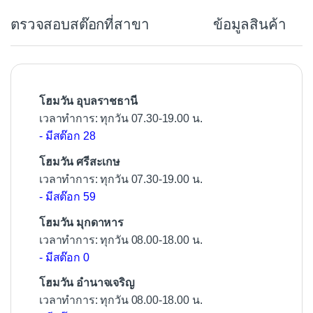
b
ตรวจสอบสต๊อกที่สาขา
ข้อมูลสินค้า
o
o
k
โฮมวัน อุบลราชธานี
เวลาทำการ: ทุกวัน 07.30-19.00 น.
- มีสต๊อก 28
โฮมวัน ศรีสะเกษ
เวลาทำการ: ทุกวัน 07.30-19.00 น.
- มีสต๊อก 59
โฮมวัน มุกดาหาร
เวลาทำการ: ทุกวัน 08.00-18.00 น.
- มีสต๊อก 0
โฮมวัน อำนาจเจริญ
เวลาทำการ: ทุกวัน 08.00-18.00 น.