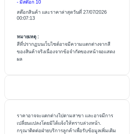
- มีสต๊อก 10
สต๊อกสินค้า และราคาล่าสุดวันที่ 27/07/2026
00:07:13
หมายเหตุ :
สีที่ปรากฏบนเว็บไซต์อาจมีความแตกต่างจากสี
ของสินค้าจริงเนื่องจากข้อจำกัดของหน้าจอแสดง
ผล
ราคาอาจจะแตกต่างไปตามสาขา และอาจมีการ
เปลี่ยนแปลงโดยมิได้แจ้งให้ทราบล่วงหน้า.
กรุณาติดต่อฝ่ายบริการลูกค้าเพื่อรับข้อมูลเพิ่มเติม