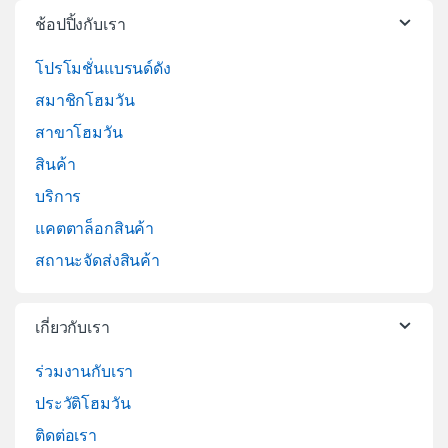
ช้อปปิ้งกับเรา
โปรโมชั่นแบรนด์ดัง
สมาชิกโฮมวัน
สาขาโฮมวัน
สินค้า
บริการ
แคตตาล็อกสินค้า
สถานะจัดส่งสินค้า
เกี่ยวกับเรา
ร่วมงานกับเรา
ประวัติโฮมวัน
ติดต่อเรา