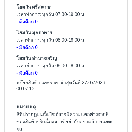
โฮมวัน ศรีสะเกษ
เวลาทำการ: ทุกวัน 07.30-19.00 น.
- มีสต๊อก 0
โฮมวัน มุกดาหาร
เวลาทำการ: ทุกวัน 08.00-18.00 น.
- มีสต๊อก 0
โฮมวัน อำนาจเจริญ
เวลาทำการ: ทุกวัน 08.00-18.00 น.
- มีสต๊อก 0
สต๊อกสินค้า และราคาล่าสุดวันที่ 27/07/2026
00:07:13
หมายเหตุ :
สีที่ปรากฏบนเว็บไซต์อาจมีความแตกต่างจากสี
ของสินค้าจริงเนื่องจากข้อจำกัดของหน้าจอแสดง
ผล