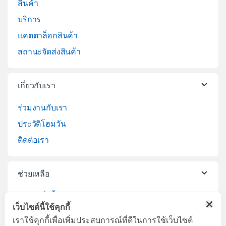
สินค้า
บริการ
แคตตาล็อกสินค้า
สถานะจัดส่งสินค้า
เกี่ยวกับเรา
ร่วมงานกับเรา
ประวัติโฮมวัน
ติดต่อเรา
ช่วยเหลือ
วิธีการสั่งซื้อสินค้า
เว็บไซต์นี้ใช้คุกกี้
บริการจัดส่งสินค้า
เราใช้คุกกี้เพื่อเพิ่มประสบการณ์ที่ดีในการใช้เว็บไซต์