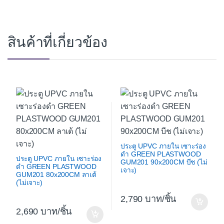
สินค้าที่เกี่ยวข้อง
ประตู UPVC ภายใน เซาะร่อง
ดำ GREEN PLASTWOOD
ประตู UPVC ภายใน เซาะร่อง
GUM201 90x200CM บีช (ไม่
ดำ GREEN PLASTWOOD
เจาะ)
GUM201 80x200CM ลาเต้
(ไม่เจาะ)
2,790
/ชิ้น
2,690
/ชิ้น