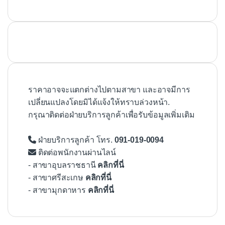
ราคาอาจจะแตกต่างไปตามสาขา และอาจมีการ
เปลี่ยนแปลงโดยมิได้แจ้งให้ทราบล่วงหน้า.
กรุณาติดต่อฝ่ายบริการลูกค้าเพื่อรับข้อมูลเพิ่มเติม
ฝ่ายบริการลูกค้า โทร.
091-019-0094
ติดต่อพนักงานผ่านไลน์
- สาขาอุบลราชธานี
คลิกที่นี่
- สาขาศรีสะเกษ
คลิกที่นี่
- สาขามุกดาหาร
คลิกที่นี่